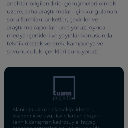
anahtar bilgilendirici görüşmeleri olmak
üzere, saha araştırmaları için kurgulanan
soru formları, anketler, çeviriler ve
araştırma raporları üretiyoruz. Ayrıca
medya içerikleri ve yayınlar konusunda
teknik destek vererek, kampanya ve
savunuculuk içerikleri sunuyoruz.
Alanında uzman olan ekip liderleri,
akademik ve uygulayıcılardan oluşan
teknik danışman kadrosuyla ihtiyaç