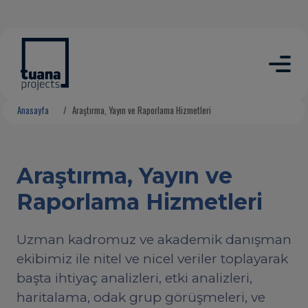
Anasayfa
Araştırma, Yayın ve Raporlama Hizmetleri
Araştırma, Yayın ve
Raporlama Hizmetleri
Uzman kadromuz ve akademik danışman
ekibimiz ile nitel ve nicel veriler toplayarak
başta ihtiyaç analizleri, etki analizleri,
haritalama, odak grup görüşmeleri, ve